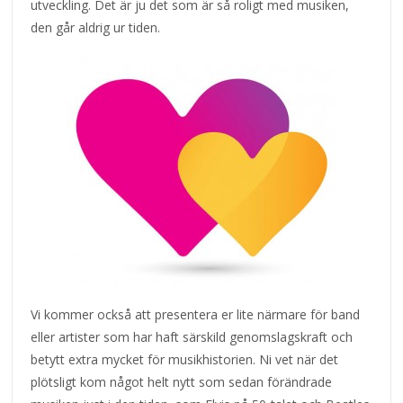
utveckling. Det är ju det som är så roligt med musiken,
den går aldrig ur tiden.
Vi kommer också att presentera er lite närmare för band
eller artister som har haft särskild genomslagskraft och
betytt extra mycket för musikhistorien. Ni vet när det
plötsligt kom något helt nytt som sedan förändrade