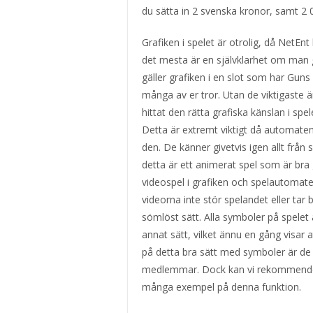
du sätta in 2 svenska kronor, samt 2 
Grafiken i spelet är otrolig, då NetEnt
det mesta är en självklarhet om man g
gäller grafiken i en slot som har Gun
många av er tror. Utan de viktigaste är
hittat den rätta grafiska känslan i spe
Detta är extremt viktigt då automa
den. De känner givetvis igen allt från 
detta är ett animerat spel som är bra g
videospel i grafiken och spelautomaten. 
videorna inte stör spelandet eller tar
sömlöst sätt. Alla symboler på spelet 
annat sätt, vilket ännu en gång visar 
på detta bra sätt med symboler är d
medlemmar. Dock kan vi rekommendera 
många exempel på denna funktion.